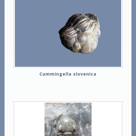
Cummingella slovenica