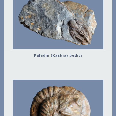
Paladin (Kaskia) bedici