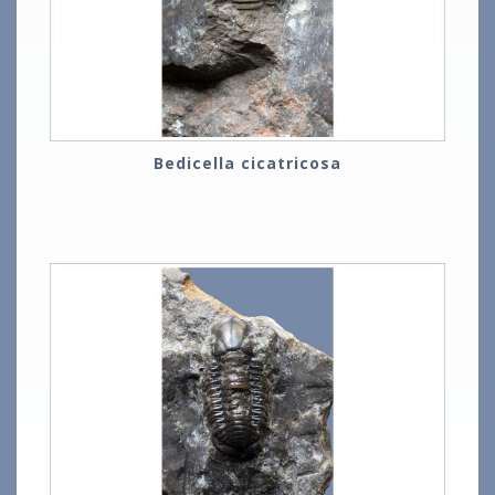
Bedicella cicatricosa