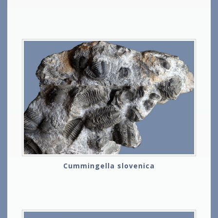
Cummingella slovenica