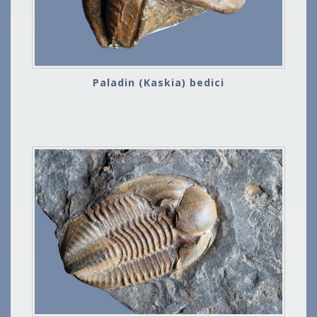
Paladin (Kaskia) bedici