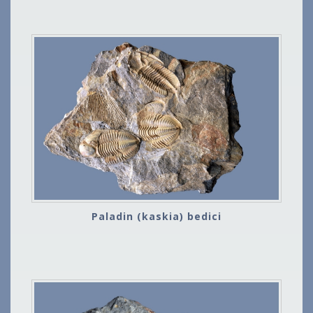
Paladin (kaskia) bedici