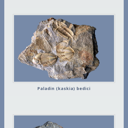
Paladin (kaskia) bedici