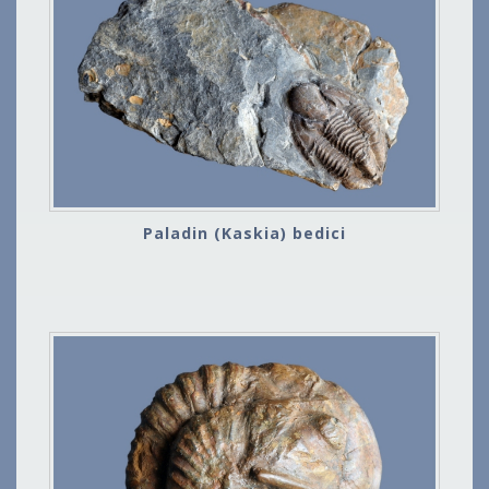
Paladin (Kaskia) bedici