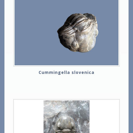
Cummingella slovenica