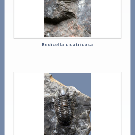
Bedicella cicatricosa