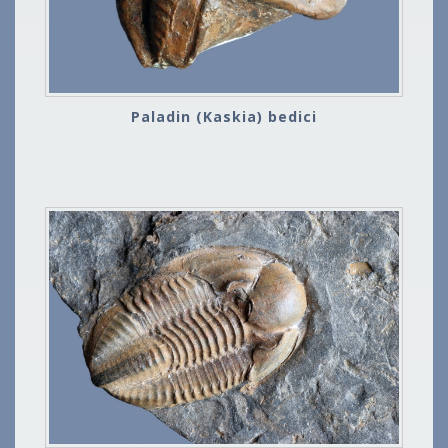
Paladin (Kaskia) bedici