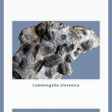
Cummingella slovenica